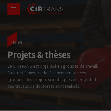
Home
Projets & thèses
Le CIRTRANS est organisé en groupes de travail.
Au fur et à mesure de l’avancement de ces
groupes, des projets scientifiques émergent et
des travaux de doctorats sont réalisés.